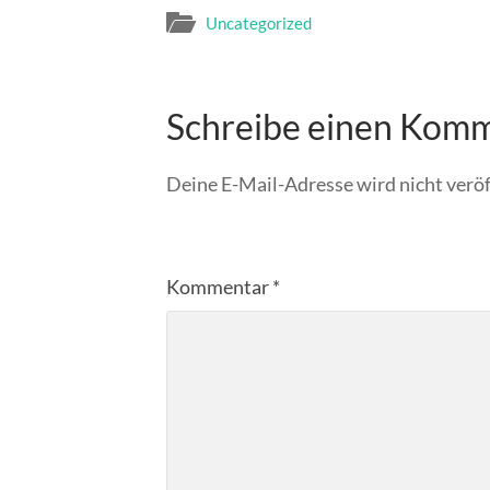
Uncategorized
Schreibe einen Kom
Deine E-Mail-Adresse wird nicht veröf
Kommentar
*