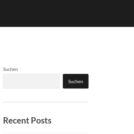
Suchen
Suchen
Recent Posts