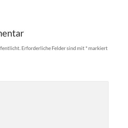
mentar
fentlicht.
Erforderliche Felder sind mit
*
markiert