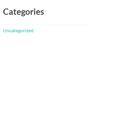
Categories
Uncategorized