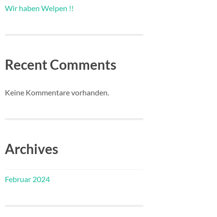
Wir haben Welpen !!
Recent Comments
Keine Kommentare vorhanden.
Archives
Februar 2024