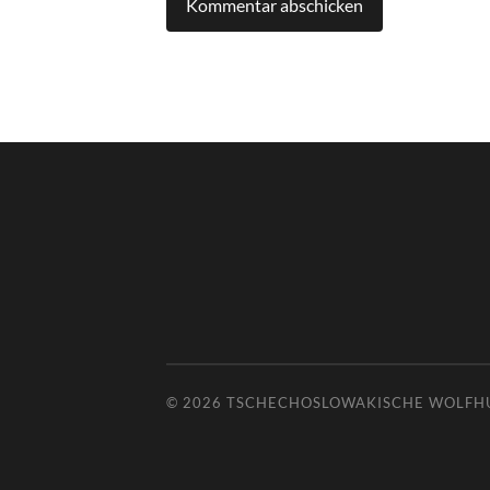
© 2026
TSCHECHOSLOWAKISCHE WOLFH