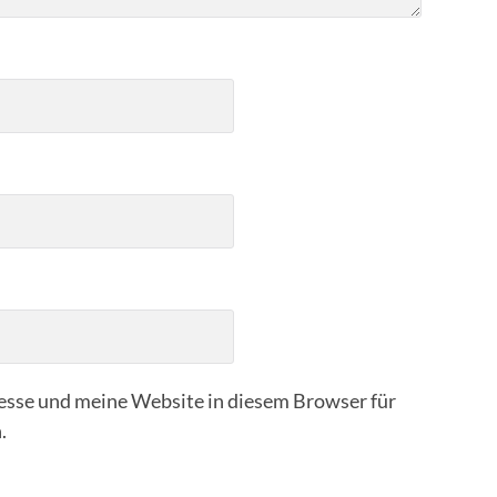
sse und meine Website in diesem Browser für
.