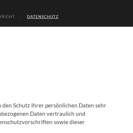
YRIGHT
DATENSCHUTZ
n den Schutz Ihrer persönlichen Daten sehr
enbezogenen Daten vertraulich und
enschutzvorschriften sowie dieser