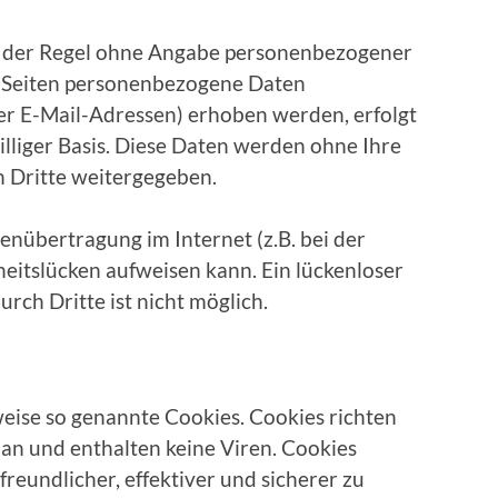
in der Regel ohne Angabe personenbezogener
n Seiten personenbezogene Daten
der E-Mail-Adressen) erhoben werden, erfolgt
williger Basis. Diese Daten werden ohne Ihre
 Dritte weitergegeben.
enübertragung im Internet (z.B. bei der
eitslücken aufweisen kann. Ein lückenloser
rch Dritte ist nicht möglich.
weise so genannte Cookies. Cookies richten
an und enthalten keine Viren. Cookies
reundlicher, effektiver und sicherer zu