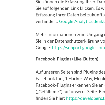
Sie können die Erfassung Ihrer Da
Sie auf folgenden Link klicken. Es 
Erfassung Ihrer Daten bei zukünft
verhindert:
Google Analytics deakt
Mehr Informationen zum Umgang mi
Sie in der Datenschutzerklärung v
Google:
https://support.google.co
Facebook-Plugins (Like-Button)
Auf unseren Seiten sind Plugins d
Facebook Inc., 1 Hacker Way, Menlo
Facebook-Plugins erkennen Sie an
(„Gefällt mir“) auf unserer Seite. 
finden Sie hier:
https://developers.