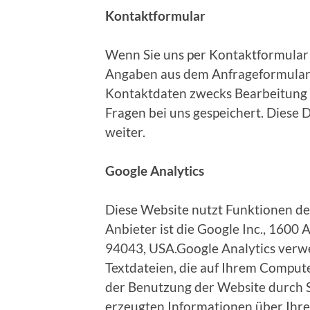
Kontaktformular
Wenn Sie uns per Kontaktformular
Angaben aus dem Anfrageformular 
Kontaktdaten zwecks Bearbeitung d
Fragen bei uns gespeichert. Diese 
weiter.
Google Analytics
Diese Website nutzt Funktionen de
Anbieter ist die Google Inc., 160
94043, USA.Google Analytics verwe
Textdateien, die auf Ihrem Comput
der Benutzung der Website durch S
erzeugten Informationen über Ihre