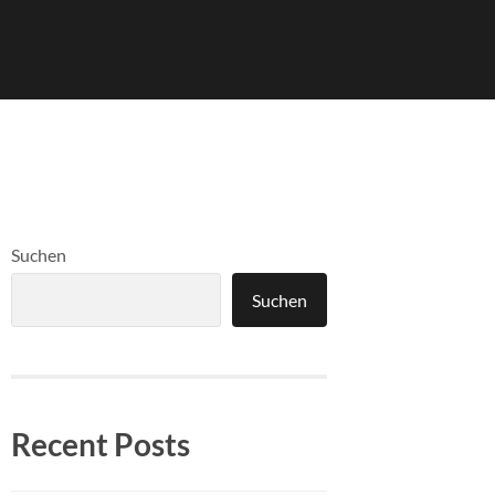
Suchen
Suchen
Recent Posts