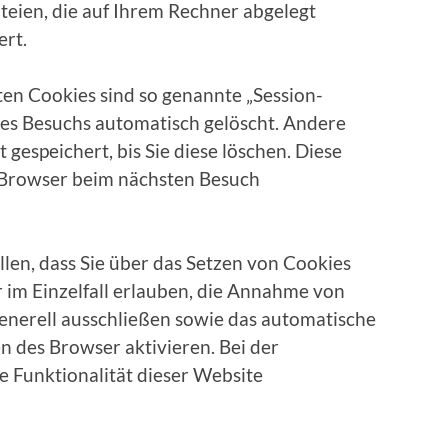
teien, die auf Ihrem Rechner abgelegt
ert.
en Cookies sind so genannte „Session-
res Besuchs automatisch gelöscht. Andere
gespeichert, bis Sie diese löschen. Diese
 Browser beim nächsten Besuch
llen, dass Sie über das Setzen von Cookies
 im Einzelfall erlauben, die Annahme von
generell ausschließen sowie das automatische
n des Browser aktivieren. Bei der
e Funktionalität dieser Website