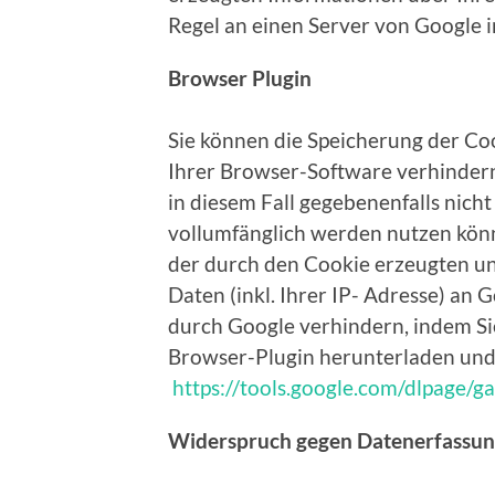
Regel an einen Server von Google 
Browser Plugin
Sie können die Speicherung der Co
Ihrer Browser-Software verhindern;
in diesem Fall gegebenenfalls nich
vollumfänglich werden nutzen könn
der durch den Cookie erzeugten u
Daten (inkl. Ihrer IP- Adresse) an
durch Google verhindern, indem Si
Browser-Plugin herunterladen und 
https://tools.google.com/dlpage/g
Widerspruch gegen Datenerfassu