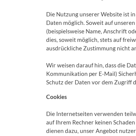
Die Nutzung unserer Website ist 
Daten möglich. Soweit auf unsere
(beispielsweise Name, Anschrift o
dies, soweit möglich, stets auf frei
ausdrückliche Zustimmung nicht an
Wir weisen darauf hin, dass die Dat
Kommunikation per E-Mail) Sicherh
Schutz der Daten vor dem Zugriff du
Cookies
Die Internetseiten verwenden teil
auf Ihrem Rechner keinen Schaden 
dienen dazu, unser Angebot nutzerf