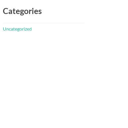
Categories
Uncategorized