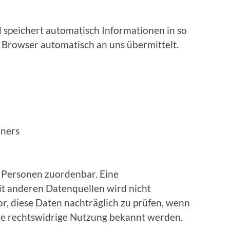
 speichert automatisch Informationen in so
r Browser automatisch an uns übermittelt.
hners
 Personen zuordenbar. Eine
 anderen Datenquellen wird nicht
, diese Daten nachträglich zu prüfen, wenn
ne rechtswidrige Nutzung bekannt werden.