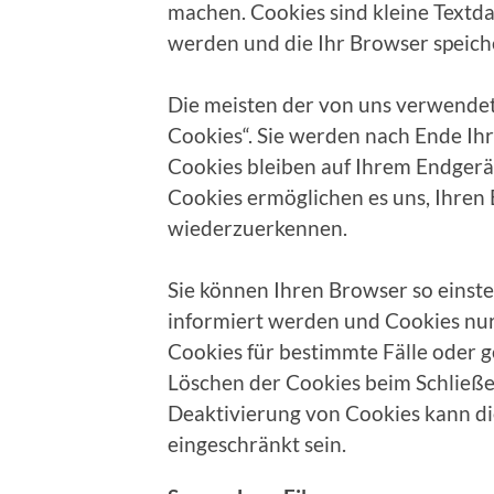
machen. Cookies sind kleine Textda
werden und die Ihr Browser speich
Die meisten der von uns verwendet
Cookies“. Sie werden nach Ende Ih
Cookies bleiben auf Ihrem Endgerät 
Cookies ermöglichen es uns, Ihren
wiederzuerkennen.
Sie können Ihren Browser so einste
informiert werden und Cookies nur
Cookies für bestimmte Fälle oder 
Löschen der Cookies beim Schließe
Deaktivierung von Cookies kann di
eingeschränkt sein.