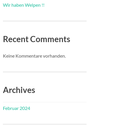
Wir haben Welpen !!
Recent Comments
Keine Kommentare vorhanden.
Archives
Februar 2024