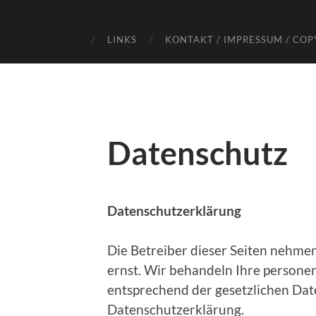
LINKS
KONTAKT / IMPRESSUM / COP
Datenschutz
Datenschutzerklärung
Die Betreiber dieser Seiten nehme
ernst. Wir behandeln Ihre person
entsprechend der gesetzlichen Dat
Datenschutzerklärung.