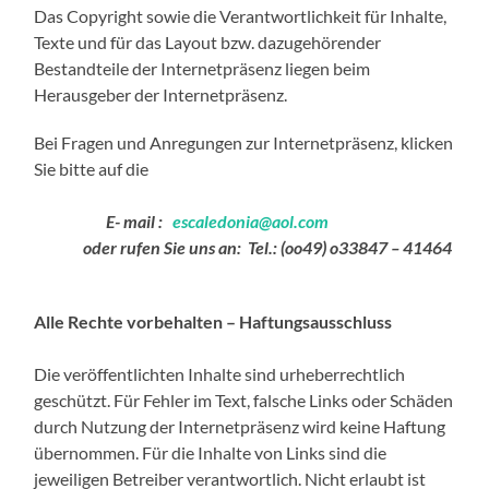
Das Copyright sowie die Verantwortlichkeit für Inhalte,
Texte und für das Layout bzw. dazugehörender
Bestandteile der Internetpräsenz liegen beim
Herausgeber der Internetpräsenz.
Bei Fragen und Anregungen zur Internetpräsenz, klicken
Sie bitte auf die
E- mail :
escaledonia@aol.com
oder rufen Sie uns an:
Tel.: (oo49) o33847 – 41464
Alle Rechte vorbehalten – Haftungsausschluss
Die veröffentlichten Inhalte sind urheberrechtlich
geschützt. Für Fehler im Text, falsche Links oder Schäden
durch Nutzung der Internetpräsenz wird keine Haftung
übernommen. Für die Inhalte von Links sind die
jeweiligen Betreiber verantwortlich. Nicht erlaubt ist