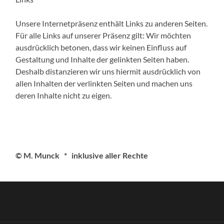
Unsere Internetpräsenz enthält Links zu anderen Seiten.
Für alle Links auf unserer Präsenz gilt: Wir möchten
ausdrücklich betonen, dass wir keinen Einfluss auf
Gestaltung und Inhalte der gelinkten Seiten haben.
Deshalb distanzieren wir uns hiermit ausdrücklich von
allen Inhalten der verlinkten Seiten und machen uns
deren Inhalte nicht zu eigen.
© M. Munck * inklusive aller Rechte