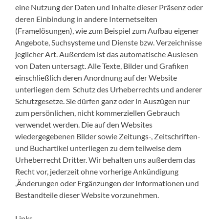
eine Nutzung der Daten und Inhalte dieser Präsenz oder
deren Einbindung in andere Internetseiten
(Framelösungen), wie zum Beispiel zum Aufbau eigener
Angebote, Suchsysteme und Dienste bzw. Verzeichnisse
jeglicher Art. Außerdem ist das automatische Auslesen
von Daten untersagt. Alle Texte, Bilder und Grafiken
einschließlich deren Anordnung auf der Website
unterliegen dem Schutz des Urheberrechts und anderer
Schutzgesetze. Sie dürfen ganz oder in Auszügen nur
zum persönlichen, nicht kommerziellen Gebrauch
verwendet werden. Die auf den Websites
wiedergegebenen Bilder sowie Zeitungs-, Zeitschriften-
und Buchartikel unterliegen zu dem teilweise dem
Urheberrecht Dritter. Wir behalten uns außerdem das
Recht vor, jederzeit ohne vorherige Ankündigung
,Änderungen oder Ergänzungen der Informationen und
Bestandteile dieser Website vorzunehmen.
Links